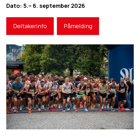
Dato: 5.– 6. september 2026
Deltakerinfo
Påmelding